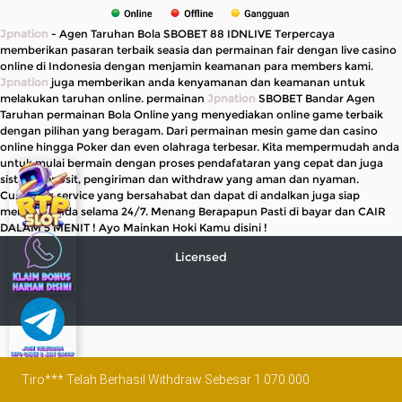
Referral
Jpnation
- Agen Taruhan Bola SBOBET 88 IDNLIVE Terpercaya
memberikan pasaran terbaik seasia dan permainan fair dengan live casino
Promosi
online di Indonesia dengan menjamin keamanan para members kami.
Jpnation
juga memberikan anda kenyamanan dan keamanan untuk
Hubungi Kami
melakukan taruhan online. permainan
Jpnation
SBOBET Bandar Agen
Taruhan permainan Bola Online yang menyediakan online game terbaik
dengan pilihan yang beragam. Dari permainan mesin game dan casino
Live Chat
online hingga Poker dan even olahraga terbesar. Kita mempermudah anda
untuk mulai bermain dengan proses pendafataran yang cepat dan juga
Pengaduan Customer
sistem deposit, pengiriman dan withdraw yang aman dan nyaman.
Customer service yang bersahabat dan dapat di andalkan juga siap
melayani anda selama 24/7. Menang Berapapun Pasti di bayar dan CAIR
Pilih Bahasa:
DALAM 5 MENIT ! Ayo Mainkan Hoki Kamu disini !
Licensed
MASUK
DAFTAR
&copy; Main Bareng di JPNation | Game IDN
Seru & Edukatif. Hak Cipta Dilindungi.
Tiro*** Telah Berhasil Withdraw Sebesar 1.070.000
Beranda
Daftar
Promosi
Live Chat