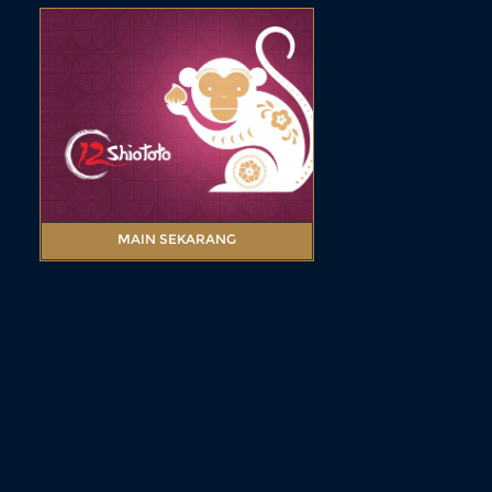
MAIN SEKARANG