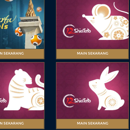
N SEKARANG
MAIN SEKARANG
N SEKARANG
MAIN SEKARANG