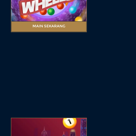
MAIN SEKARANG