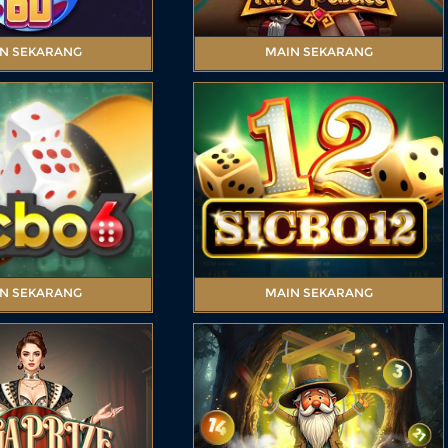
N SEKARANG
MAIN SEKARANG
N SEKARANG
MAIN SEKARANG