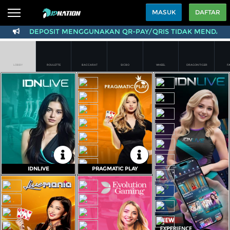
Beranda
MASUK
DAFTAR
DEPOSIT MENGGUNAKAN QR-PAY/QRIS TIDAK MENDAPA
Sports
BARU
PROMO
Live Casino
BARU
LOBBY
ROULETTE
BACCARAT
SICBO
WHEEL
DRAGON TIGER
F
IDNPoker
BARU
Meja
Min
Max
Meja
Min
Max
Meja
Min
Max
Baccarat
5Rb
5Jt
Baccarat
1Rb
5Jt
Baccarat
1Rb
5Jt
Roulette
1Rb
20Jt
Dragon Tiger
1Rb
5Jt
Slots
Sicbo
2Rb
25Jt
PROMO
Dragon Tiger
1Rb
5Jt
Roulette
1Rb
5Jt
Blackjack
10Rb
50Jt
Sicbo
1Rb
5Jt
Wheel
1Rb
1Jt
Roulette
1Rb
5Jt
Special Games
1Rb
5Jt
Dragon Tiger
5Rb
5Jt
IDNLIVE
BARU
Sicbo
1Rb
5Jt
Special Games
1Rb
5Jt
Stream N Spin
DAFTAR
MASUK
DAFTAR
MASUK
KEMBALI
KEMBALI
Arcade
PROMO
IDNLIVE
PRAGMATIC PLAY
IDNLIVE
PRAGMATIC PLAY
Table Games
Meja
Min
Max
Meja
Min
Max
Baccarat
5Rb
5Jt
Roulette
1Rb
20Jt
Roulette
1Rb
20Jt
Baccarat
2Rb
10Jt
Sicbo
2Rb
25Jt
Sicbo
2Rb
10Jt
Lottery
BARU
PROMO
Blackjack
10Rb
50Jt
Dragon Tiger
10Rb
10Jt
Wheel
1Rb
1Jt
Blackjack
10Rb
20Jt
Dragon Tiger
5Rb
5Jt
Wheel
1Rb
10Jt
IDNRaffle