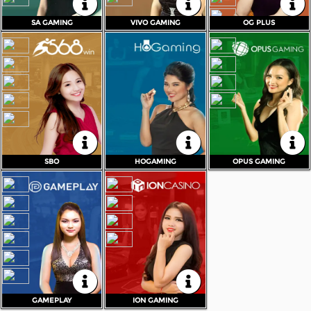
KEMBALI
KEMBALI
KEMBALI
SA GAMING
VIVO GAMING
OG PLUS
SA GAMING
VIVO GAMING
OG PLUS
Meja
Min
Max
Meja
Min
Max
Meja
Min
Max
Baccarat
10Rb
5Jt
Roulette
1Rb
5Jt
Baccarat
1Rb
20Jt
Roulette
1Rb
25Jt
Baccarat
10Rb
7,5Jt
Roulette
1Rb
20Jt
Sic Bo
1Rb
25Jt
Dragon Tiger
10Rb
7,5Jt
Sicbo
1Rb
20Jt
Dragon Tiger
10Rb
10Jt
Blackjack
25Rb
2,5Jt
Dragon Tiger
1Rb
20Jt
Special Games
1Rb
2Jt
Sicbo
1Rb
5Jt
DAFTAR
MASUK
DAFTAR
MASUK
DAFTAR
MASUK
KEMBALI
KEMBALI
KEMBALI
SBO
HOGAMING
OPUS GAMING
SBO
HOGAMING
OPUS GAMING
Meja
Min
Max
Meja
Min
Max
Baccarat
5Rb
30Jt
Baccarat
5Rb
30Jt
Sicbo
500
250Rb
Roulette
1Rb
125Jt
Roulette
1Rb
300Rb
Sicbo
1Rb
125Jt
Dragon Tiger
5Rb
1,9Jt
Dragon Tiger
5Rb
30Jt
Special Games
500
1,9Jt
DAFTAR
MASUK
DAFTAR
MASUK
KEMBALI
KEMBALI
GAMEPLAY
ION GAMING
GAMEPLAY
ION GAMING