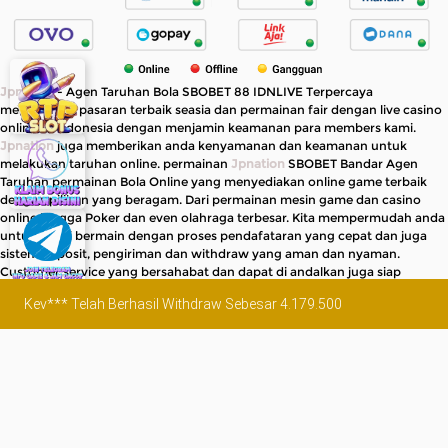
Jpnation
- Agen Taruhan Bola SBOBET 88 IDNLIVE Terpercaya
memberikan pasaran terbaik seasia dan permainan fair dengan live casino
online di Indonesia dengan menjamin keamanan para members kami.
Jpnation
juga memberikan anda kenyamanan dan keamanan untuk
melakukan taruhan online. permainan
Jpnation
SBOBET Bandar Agen
Taruhan permainan Bola Online yang menyediakan online game terbaik
dengan pilihan yang beragam. Dari permainan mesin game dan casino
online hingga Poker dan even olahraga terbesar. Kita mempermudah anda
untuk mulai bermain dengan proses pendafataran yang cepat dan juga
sistem deposit, pengiriman dan withdraw yang aman dan nyaman.
Customer service yang bersahabat dan dapat di andalkan juga siap
melayani anda selama 24/7. Menang Berapapun Pasti di bayar dan CAIR
Kev*** Telah Berhasil Withdraw Sebesar 4.179.500
DALAM 5 MENIT ! Ayo Mainkan Hoki Kamu disini !
Beranda
Daftar
Promosi
Live Chat
Licensed