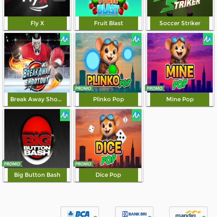
Referral
Fly X
Fruit Blast
Soccer Striker
Promosi
Hubungi Kami
Live Chat
Pengaduan Customer
Break Away Shootout
Plinko Pop
Mine Pop
Pilih Bahasa:
MASUK
DAFTAR
Big Button Bash
Dice Pop
&copy; Main Bareng di JPNation | Game IDN
Seru & Edukatif. Hak Cipta Dilindungi.